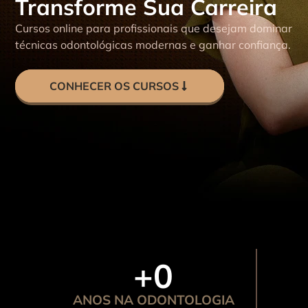
Transforme Sua Carreira
Cursos online para profissionais que desejam dominar
técnicas odontológicas modernas e ganhar confiança.
CONHECER OS CURSOS
+
0
ANOS NA ODONTOLOGIA