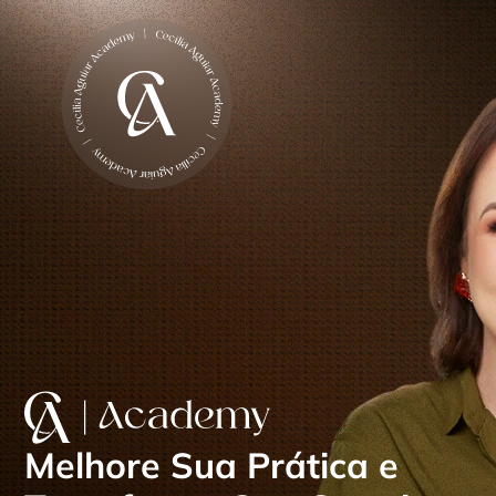
Melhore Sua Prática e