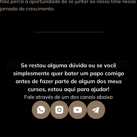
Não perca a oportunidade de se juntar ao nosso time nessa
jornada de crescimento.
Se restou alguma dúvida ou se você
simplesmente quer bater um papo comigo
antes de fazer parte de algum dos meus
cursos, estou aqui para ajudar!
Fale através de um dos canais abaixo