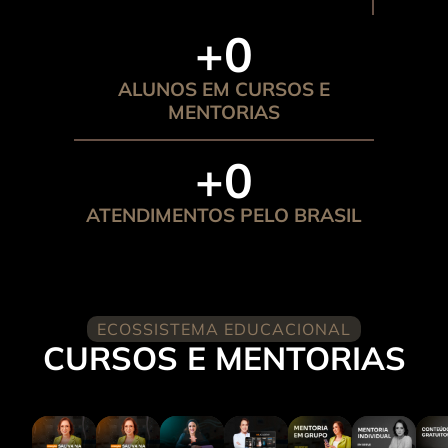
+
0
ALUNOS EM CURSOS E
MENTORIAS
+
0
ATENDIMENTOS PELO BRASIL
ECOSSISTEMA EDUCACIONAL
CURSOS E MENTORIAS