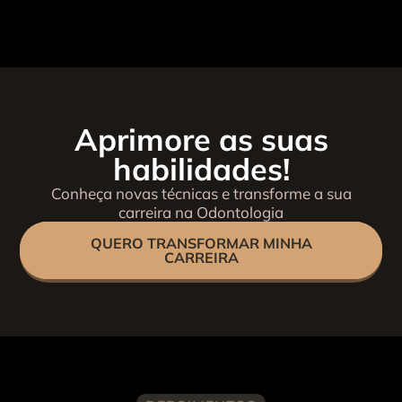
Aprimore as suas
habilidades!
Conheça novas técnicas e transforme a sua
carreira na Odontologia
QUERO TRANSFORMAR MINHA
CARREIRA