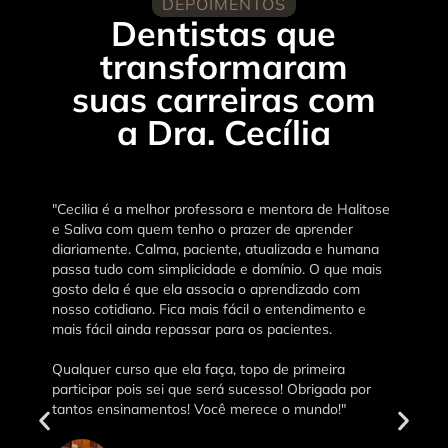
DEPOIMENTOS
Dentistas que
transformaram
suas carreiras com
a Dra. Cecília
"Cecilia é a melhor professora e mentora de Halitose
e Saliva com quem tenho o prazer de aprender
diariamente. Calma, paciente, atualizada e humana
passa tudo com simplicidade e domínio. O que mais
gosto dela é que ela associa o aprendizado com
nosso cotidiano. Fica mais fácil o entendimento e
mais fácil ainda repassar para os pacientes.
Qualquer curso que ela faça, topo de primeira
participar pois sei que será sucesso! Obrigada por
tantos ensinamentos! Você merece o mundo!"