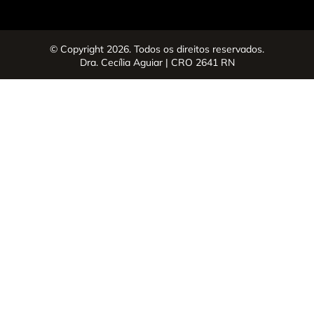
© Copyright 2026. Todos os direitos reservados.
Dra. Cecília Aguiar | CRO 2641 RN