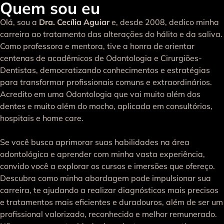
Quem sou eu
Olá, sou a
Dra. Cecília Aguiar
e, desde 2008, dedico minha
carreira ao tratamento das alterações do hálito e da saliva.
Como professora e mentora, tive a honra de orientar
centenas de acadêmicos de Odontologia e Cirurgiões-
Dentistas, democratizando conhecimentos e estratégias
para transformar profissionais comuns e extraordinários.
Acredito em uma Odontologia que vai muito além dos
dentes e muito além do mocho, aplicada em consultórios,
hospitais e home care.
Se você busca aprimorar suas habilidades na área
odontológica e aprender com minha vasta experiência,
convido você a explorar os cursos e imersões que ofereço.
Descubra como minha abordagem pode impulsionar sua
carreira, te ajudando a realizar diagnósticos mais precisos
e tratamentos mais eficientes e duradouros, além de ser um
profissional valorizado, reconhecido e melhor remunerado.