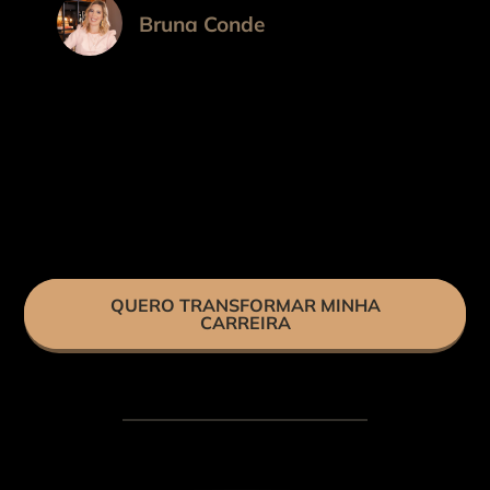
Bruna Conde
QUERO TRANSFORMAR MINHA
CARREIRA