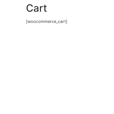
Cart
[woocommerce_cart]